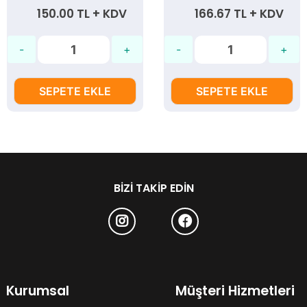
150.00 TL + KDV
166.67 TL + KDV
SEPETE EKLE
SEPETE EKLE
BIZI TAKIP EDIN
Kurumsal
Müşteri Hizmetleri