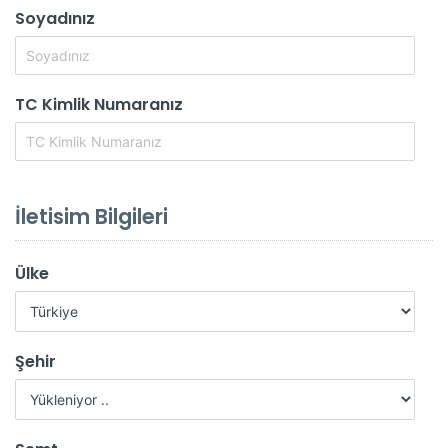
Soyadınız
TC Kimlik Numaranız
İletisim Bilgileri
Ülke
Şehir