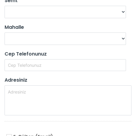
Semt
Mahalle
Cep Telefonunuz
Adresiniz