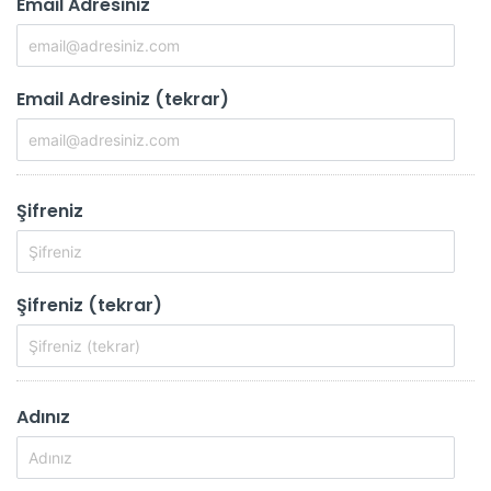
Email Adresiniz
Email Adresiniz (tekrar)
Şifreniz
Şifreniz (tekrar)
Adınız