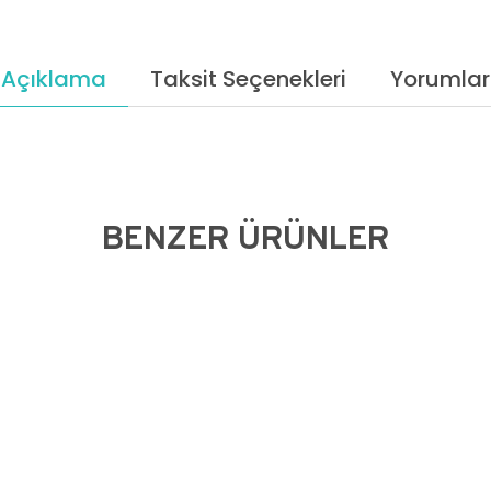
Açıklama
Taksit Seçenekleri
Yorumlar
BENZER ÜRÜNLER