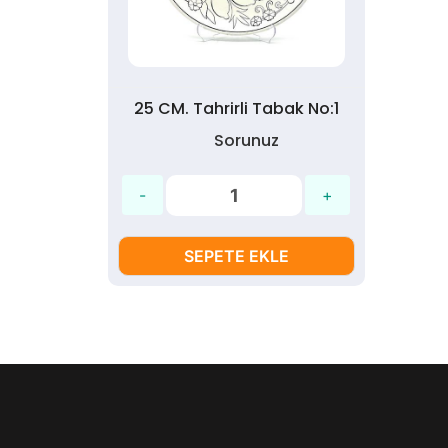
25 CM. Tahrirli Tabak No:1
Sorunuz
SEPETE EKLE