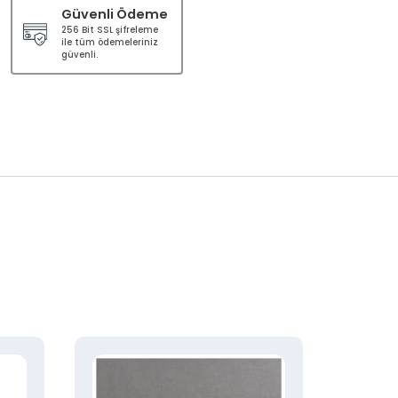
Güvenli Ödeme
256 Bit SSL şifreleme
ile tüm ödemeleriniz
güvenli.