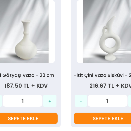
i Gözyaşı Vazo - 20 cm
187.50 TL + KDV
216.67 TL + KD
SEPETE EKLE
SEPETE EKLE