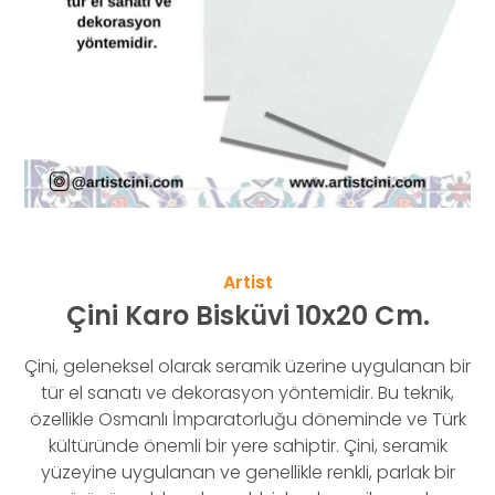
Artist
Çini Karo Bisküvi 10x20 Cm.
Çini, geleneksel olarak seramik üzerine uygulanan bir
tür el sanatı ve dekorasyon yöntemidir. Bu teknik,
özellikle Osmanlı İmparatorluğu döneminde ve Türk
kültüründe önemli bir yere sahiptir. Çini, seramik
yüzeyine uygulanan ve genellikle renkli, parlak bir