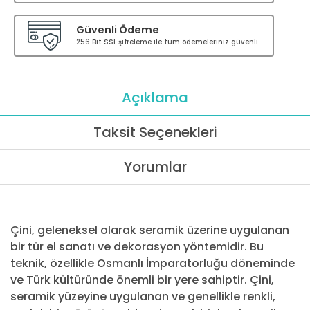
Güvenli Ödeme
256 Bit SSL şifreleme ile tüm ödemeleriniz güvenli.
Açıklama
Taksit Seçenekleri
Yorumlar
Çini, geleneksel olarak seramik üzerine uygulanan
bir tür el sanatı ve dekorasyon yöntemidir. Bu
teknik, özellikle Osmanlı İmparatorluğu döneminde
ve Türk kültüründe önemli bir yere sahiptir. Çini,
seramik yüzeyine uygulanan ve genellikle renkli,