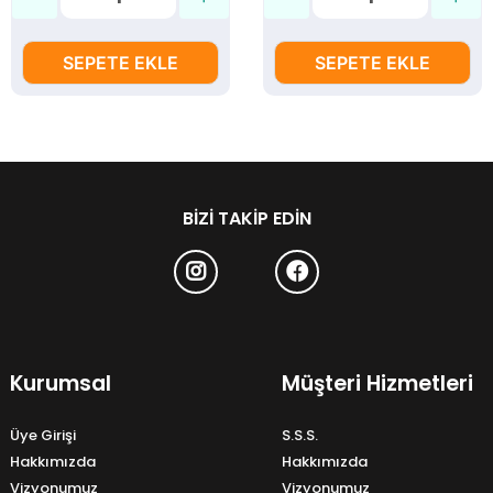
SEPETE EKLE
SEPETE EKLE
BIZI TAKIP EDIN
Kurumsal
Müşteri Hizmetleri
Üye Girişi
S.S.S.
Hakkımızda
Hakkımızda
Vizyonumuz
Vizyonumuz