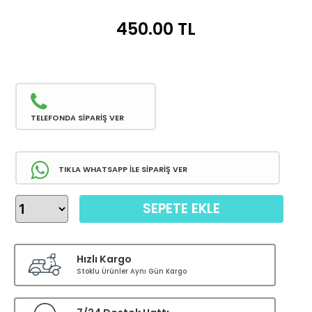
450.00
TL
TELEFONDA SİPARİŞ VER
TIKLA WHATSAPP İLE SİPARİŞ VER
SEPETE EKLE
Hızlı Kargo
Stoklu Ürünler Aynı Gün Kargo