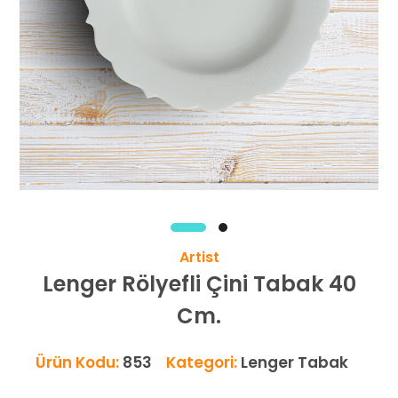
Artist
Lenger Rölyefli Çini Tabak 40
Cm.
Ürün Kodu:
853
Kategori:
Lenger Tabak