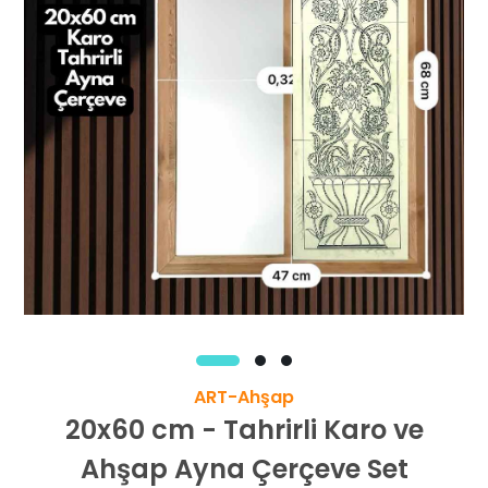
ART-Ahşap
20x60 cm - Tahrirli Karo ve
Ahşap Ayna Çerçeve Set