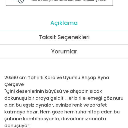
Açıklama
Taksit Seçenekleri
Yorumlar
20x60 cm Tahrirli Karo ve Uyumlu Ahşap Ayna
Çerçeve
"Çini desenlerinin büyüsü ve ahşabın sıcak
dokunuşu bir araya geldi! Her biri el emeği göz nuru
olan bu eşsiz aynalar, evinize renk ve zarafet
katmaya hazır. Hem göze hem ruha hitap eden bu
şahane kombinasyonla, duvarlarınız sanata
dönüşüyor!