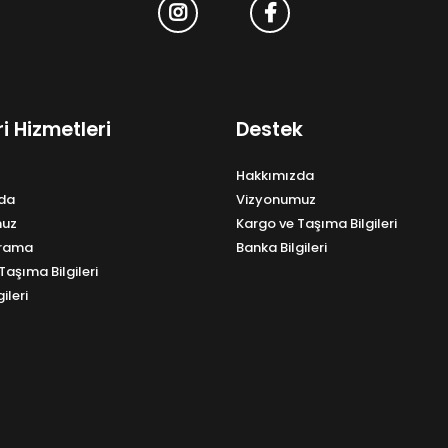
i Hizmetleri
Destek
Hakkımızda
da
Vizyonumuz
muz
Kargo ve Taşıma Bilgileri
Arama
Banka Bilgileri
Taşıma Bilgileri
ileri