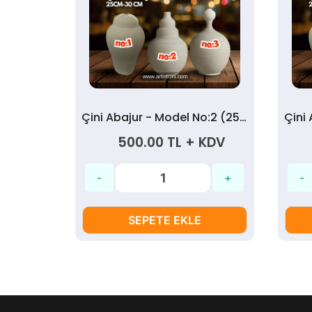
Çini Abajur - Model No:2 (25 cm)
500.00 TL + KDV
SEPETE EKLE