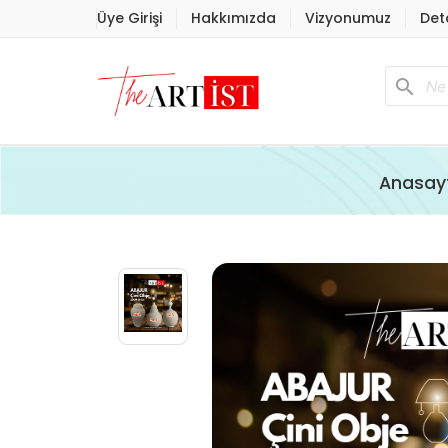
Üye Girişi
Hakkımızda
Vizyonumuz
Det
search
Anasay