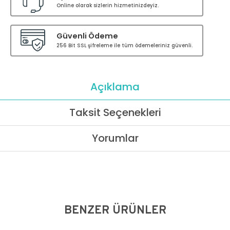
Online olarak sizlerin hizmetinizdeyiz.
Güvenli Ödeme
256 Bit SSL şifreleme ile tüm ödemeleriniz güvenli.
Açıklama
Taksit Seçenekleri
Yorumlar
BENZER ÜRÜNLER