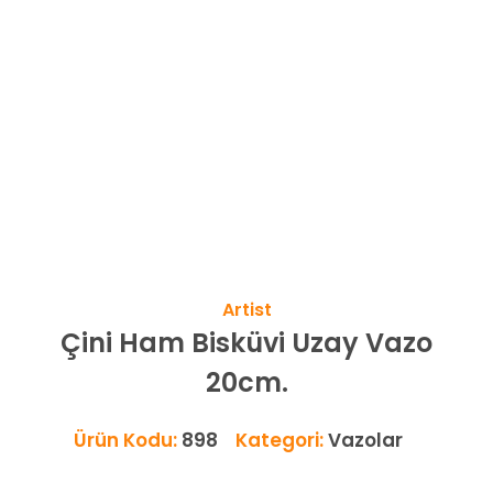
Artist
Çini Ham Bisküvi Uzay Vazo
20cm.
Ürün Kodu:
898
Kategori:
Vazolar