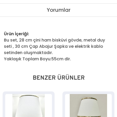
Yorumlar
Ürün İçeriği:
Bu set, 28 cm çini ham bisküvi gövde, metal duy
seti , 30 cm Çap Abajur Şapka ve elektrik kablo
setinden oluşmaktadır.
Yaklaşık Toplam Boyu:55cm dir.
BENZER ÜRÜNLER