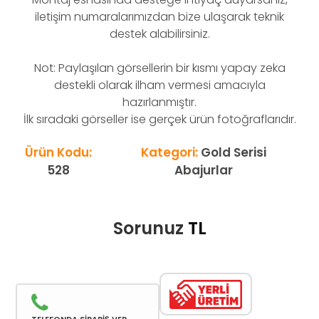
iletişim numaralarımızdan bize ulaşarak teknik
destek alabilirsiniz.
Not: Paylaşılan görsellerin bir kısmı yapay zeka
destekli olarak ilham vermesi amacıyla
hazırlanmıştır.
İlk sıradaki görseller ise gerçek ürün fotoğraflarıdır.
Ürün Kodu:
Kategori:
Gold Serisi
528
Abajurlar
Sorunuz
TL