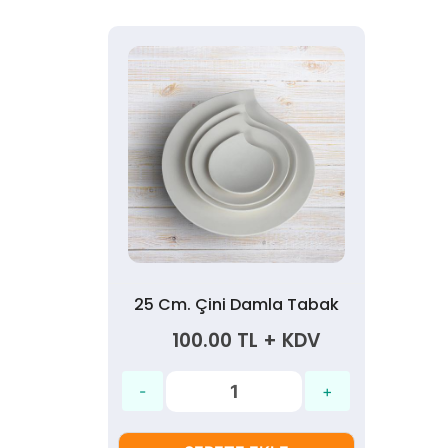
25 Cm. Çini Damla Tabak
100.00 TL + KDV