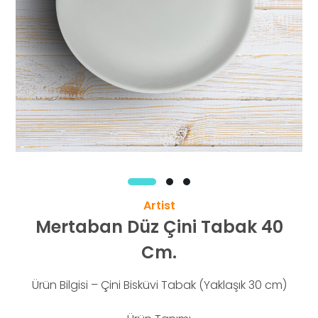
Artist
Mertaban Düz Çini Tabak 40
Cm.
Ürün Bilgisi – Çini Bisküvi Tabak (Yaklaşık 30 cm)