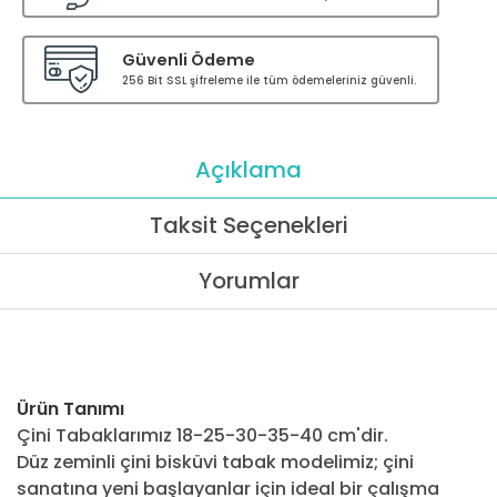
Güvenli Ödeme
256 Bit SSL şifreleme ile tüm ödemeleriniz güvenli.
Açıklama
Taksit Seçenekleri
Yorumlar
Ürün Tanımı
Çini Tabaklarımız 18-25-30-35-40 cm'dir.
Düz zeminli çini bisküvi tabak modelimiz; çini
sanatına yeni başlayanlar için ideal bir çalışma