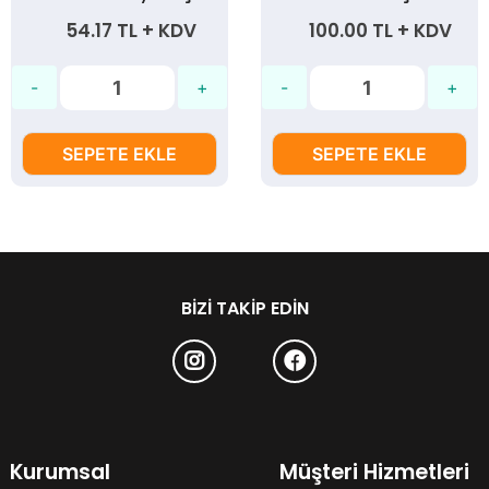
54.17 TL + KDV
100.00 TL + KDV
SEPETE EKLE
SEPETE EKLE
BIZI TAKIP EDIN
Kurumsal
Müşteri Hizmetleri