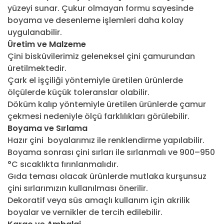
yüzeyi sunar. Çukur olmayan formu sayesinde
boyama ve desenleme işlemleri daha kolay
uygulanabilir.
Üretim ve Malzeme
Çini bisküvilerimiz geleneksel çini çamurundan
üretilmektedir.
Çark el işçiliği yöntemiyle üretilen ürünlerde
ölçülerde küçük toleranslar olabilir.
Döküm kalıp yöntemiyle üretilen ürünlerde çamur
çekmesi nedeniyle ölçü farklılıkları görülebilir.
Boyama ve Sırlama
Hazır çini boyalarımız ile renklendirme yapılabilir.
Boyama sonrası çini sırları ile sırlanmalı ve 900–950
°C sıcaklıkta fırınlanmalıdır.
Gıda teması olacak ürünlerde mutlaka kurşunsuz
çini sırlarımızın kullanılması önerilir.
Dekoratif veya süs amaçlı kullanım için akrilik
boyalar ve vernikler de tercih edilebilir.