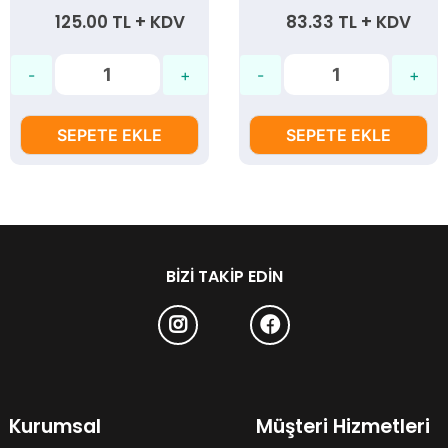
125.00 TL + KDV
83.33 TL + KDV
SEPETE EKLE
SEPETE EKLE
BIZI TAKIP EDIN
Kurumsal
Müşteri Hizmetleri