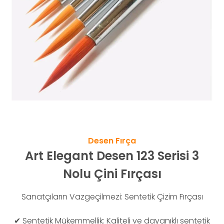
Desen Fırça
Art Elegant Desen 123 Serisi 3
Nolu Çini Fırçası
Sanatçıların Vazgeçilmezi: Sentetik Çizim Fırçası
✔ Sentetik Mükemmellik: Kaliteli ve dayanıklı sentetik