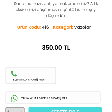
Sanatınız hazır, peki ya malzemeleriniz? Artık
eksiklerinizi düşünmeyin, çünkü biz her şeyi
düşündük!
Ürün Kodu:
416
Kategori:
Vazolar
350.00
TL
TELEFONDA SİPARİŞ VER
TIKLA WHATSAPP İLE SİPARİŞ VER