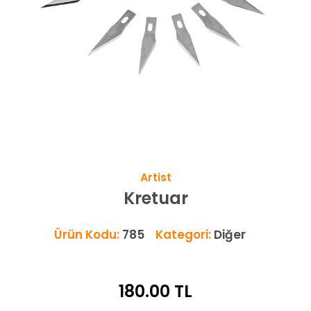
Artist
Kretuar
Ürün Kodu:
785
Kategori:
Diğer
180.00
TL