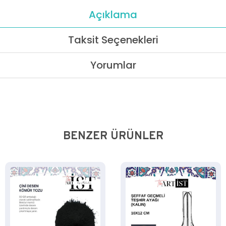
Açıklama
Taksit Seçenekleri
Yorumlar
BENZER ÜRÜNLER