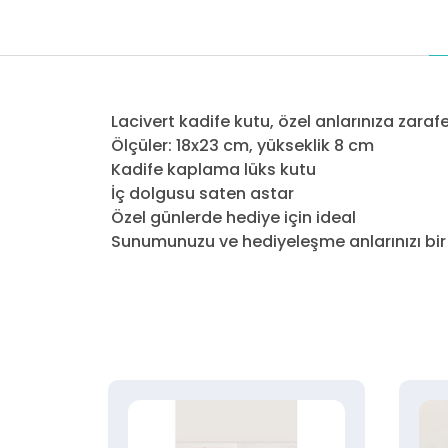
Lacivert kadife kutu, özel anlarınıza zaraf
Ölçüler: 18x23 cm, yükseklik 8 cm
Kadife kaplama lüks kutu
İç dolgusu saten astar
Özel günlerde hediye için ideal
Sunumunuzu ve hediyeleşme anlarınızı bir a