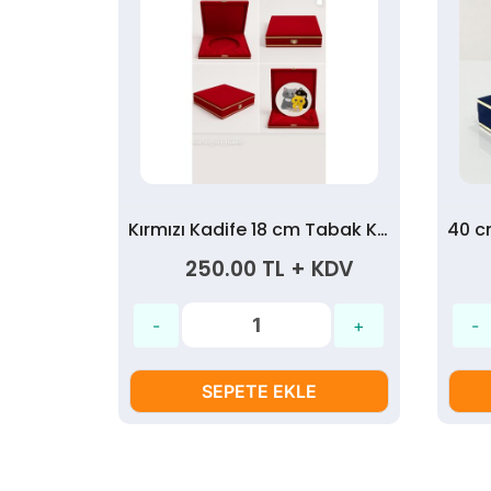
Kırmızı Kadife 18 cm Tabak Kutusu
250.00 TL + KDV
SEPETE EKLE