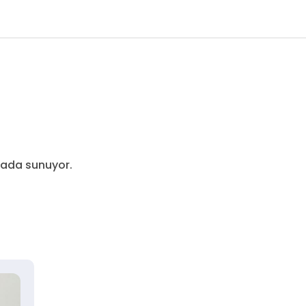
arada sunuyor.