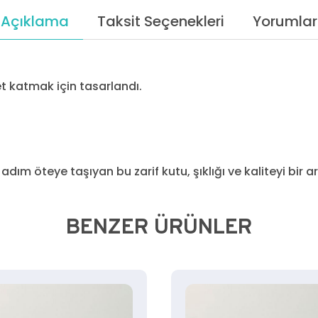
Açıklama
Taksit Seçenekleri
Yorumlar
et katmak için tasarlandı.
dım öteye taşıyan bu zarif kutu, şıklığı ve kaliteyi bir 
BENZER ÜRÜNLER