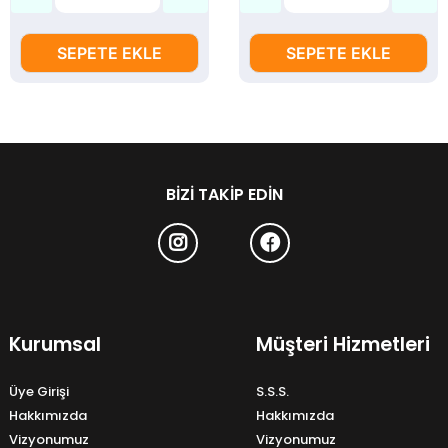
SEPETE EKLE
SEPETE EKLE
BIZI TAKIP EDIN
Kurumsal
Müşteri Hizmetleri
Üye Girişi
S.S.S.
Hakkımızda
Hakkımızda
Vizyonumuz
Vizyonumuz